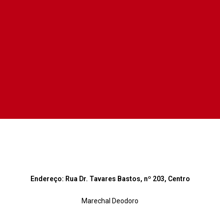
Endereço: Rua Dr. Tavares Bastos, n
º 203, Centro
Marechal Deodoro