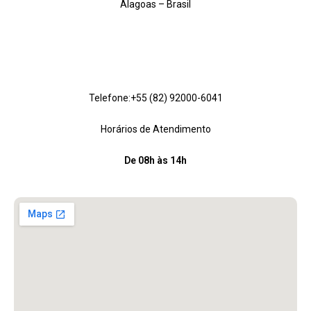
Alagoas – Brasil
Telefone:+55 (82) 92000-6041
Horários de Atendimento
De 08h às 14h